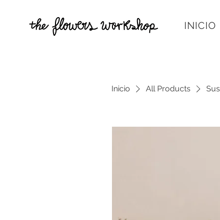
INICIO
Inicio
All Products
Sus