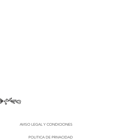
AVISO LEGAL Y CONDICIONES
POLITICA DE PRIVACIDAD