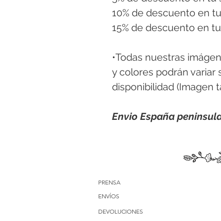
10% de descuento en tu
15% de descuento en tu
•Todas nuestras imágenes
y colores podrán variar
disponibilidad (Imagen t
Envio España peninsul
PRENSA
ENVÍOS
DEVOLUCIONES