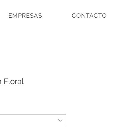
EMPRESAS
CONTACTO
 Floral